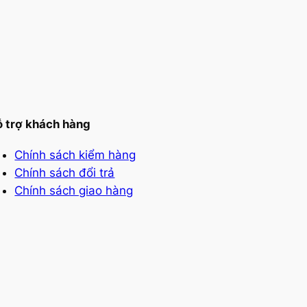
 trợ khách hàng
Chính sách kiểm hàng
Chính sách đổi trả
Chính sách giao hàng