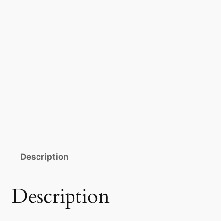
Description
Description