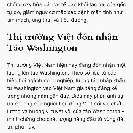
chống oxy hóa bảo vệ tế bào khỏi tác hại của gốc
tự do, giảm nguy cơ mắc các bệnh mãn tính như
tim mạch, ung thư, và tiểu đường.
Thị trường Việt đón nhận
Táo Washington
Thị trường Việt Nam hiện nay đang đón nhận một
lượng lớn táo Washington. Theo số liệu từ các
hiệp hội ngành nông nghiệp, lượng táo nhập khẩu
từ Washington vào Việt Nam gia tăng đáng kể
trong những năm gần đây. Điều này phản ánh sự
ưa chuộng của người tiêu dùng Việt đối với chất
lượng và hương vị tuyệt vời của táo Washington –
minh chứng cho chất lượng hàng đầu từ vùng đất
trù phú này.